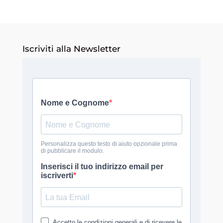
Iscriviti alla Newsletter