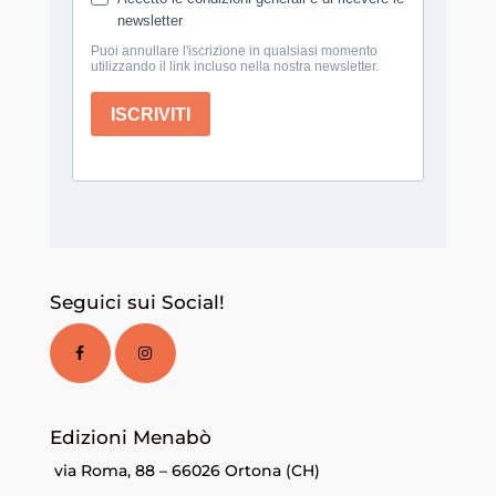
Seguici sui Social!
Edizioni Menabò
via Roma, 88 – 66026 Ortona (CH)