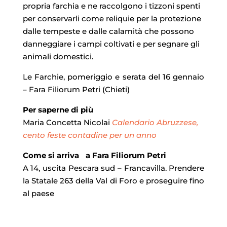
propria farchia e ne raccolgono i tizzoni spenti
per conservarli come reliquie per la protezione
dalle tempeste e dalle calamità che possono
danneggiare i campi coltivati e per segnare gli
animali domestici.
Le Farchie, pomeriggio e serata del 16 gennaio
– Fara Filiorum Petri (Chieti)
Per saperne di più
Maria Concetta Nicolai
Calendario Abruzzese,
cento feste contadine per un anno
Come si arriva a Fara Filiorum Petri
A 14, uscita Pescara sud – Francavilla. Prendere
la Statale 263 della Val di Foro e proseguire fino
al paese