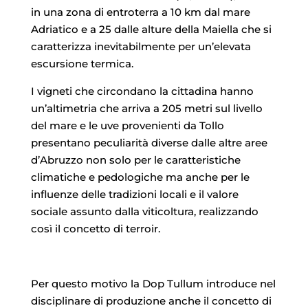
in una zona di entroterra a 10 km dal mare
Adriatico e a 25 dalle alture della Maiella che si
caratterizza inevitabilmente per un’elevata
escursione termica.
I vigneti che circondano la cittadina hanno
un’altimetria che arriva a 205 metri sul livello
del mare e le uve provenienti da Tollo
presentano peculiarità diverse dalle altre aree
d’Abruzzo non solo per le caratteristiche
climatiche e pedologiche ma anche per le
influenze delle tradizioni locali e il valore
sociale assunto dalla viticoltura, realizzando
così il concetto di terroir.
Per questo motivo la Dop Tullum introduce nel
disciplinare di produzione anche il concetto di