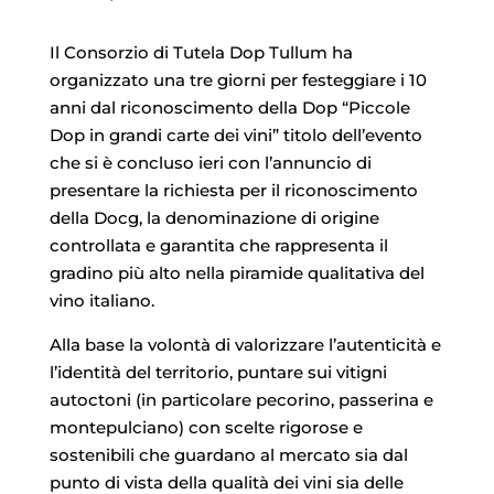
Il Consorzio di Tutela Dop Tullum ha
organizzato una tre giorni per festeggiare i 10
anni dal riconoscimento della Dop “Piccole
Dop in grandi carte dei vini” titolo dell’evento
che si è concluso ieri con l’annuncio di
presentare la richiesta per il riconoscimento
della Docg, la denominazione di origine
controllata e garantita che rappresenta il
gradino più alto nella piramide qualitativa del
vino italiano.
Alla base la volontà di valorizzare l’autenticità e
l’identità del territorio, puntare sui vitigni
autoctoni (in particolare pecorino, passerina e
montepulciano) con scelte rigorose e
sostenibili che guardano al mercato sia dal
punto di vista della qualità dei vini sia delle