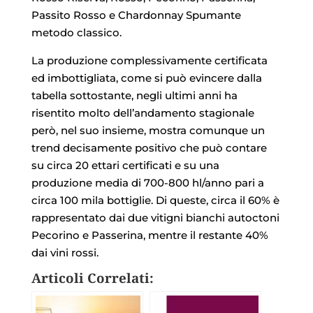
Passito Rosso e Chardonnay Spumante
metodo classico.
La produzione complessivamente certificata
ed imbottigliata, come si può evincere dalla
tabella sottostante, negli ultimi anni ha
risentito molto dell’andamento stagionale
però, nel suo insieme, mostra comunque un
trend decisamente positivo che può contare
su circa 20 ettari certificati e su una
produzione media di 700-800 hl/anno pari a
circa 100 mila bottiglie. Di queste, circa il 60% è
rappresentato dai due vitigni bianchi autoctoni
Pecorino e Passerina, mentre il restante 40%
dai vini rossi.
Articoli Correlati: