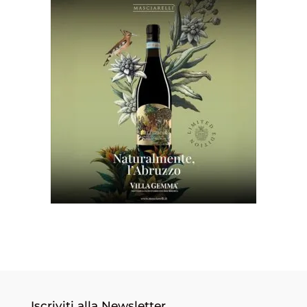
Iscriviti alla Newsletter