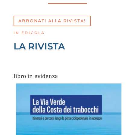
ABBONATI ALLA RIVISTA!
IN EDICOLA
LA RIVISTA
libro in evidenza