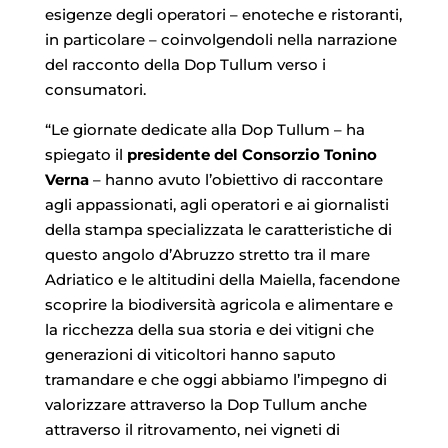
esigenze degli operatori – enoteche e ristoranti,
in particolare – coinvolgendoli nella narrazione
del racconto della Dop Tullum verso i
consumatori.
“Le giornate dedicate alla Dop Tullum – ha
spiegato il
presidente del Consorzio Tonino
Verna
– hanno avuto l’obiettivo di raccontare
agli appassionati, agli operatori e ai giornalisti
della stampa specializzata le caratteristiche di
questo angolo d’Abruzzo stretto tra il mare
Adriatico e le altitudini della Maiella, facendone
scoprire la biodiversità agricola e alimentare e
la ricchezza della sua storia e dei vitigni che
generazioni di viticoltori hanno saputo
tramandare e che oggi abbiamo l’impegno di
valorizzare attraverso la Dop Tullum anche
attraverso il ritrovamento, nei vigneti di