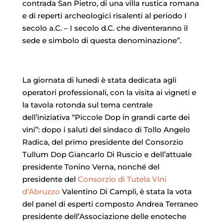
contrada San Pietro, di una villa rustica romana
e di reperti archeologici risalenti al periodo I
secolo a.C. – I secolo d.C. che diventeranno il
sede e simbolo di questa denominazione”.
La giornata di lunedì è stata dedicata agli
operatori professionali, con la visita ai vigneti e
la tavola rotonda sul tema centrale
dell’iniziativa “Piccole Dop in grandi carte dei
vini”: dopo i saluti del sindaco di Tollo Angelo
Radica, del primo presidente del Consorzio
Tullum Dop Giancarlo Di Ruscio e dell’attuale
presidente Tonino Verna, nonché del
presidente del
Consorzio di Tutela Vini
d’Abruzzo
Valentino Di Campli, è stata la vota
del panel di esperti composto Andrea Terraneo
presidente dell’Associazione delle enoteche