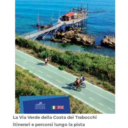
La Via Verde della Costa dei Trabocchi
itinerari e percorsi lungo la pista