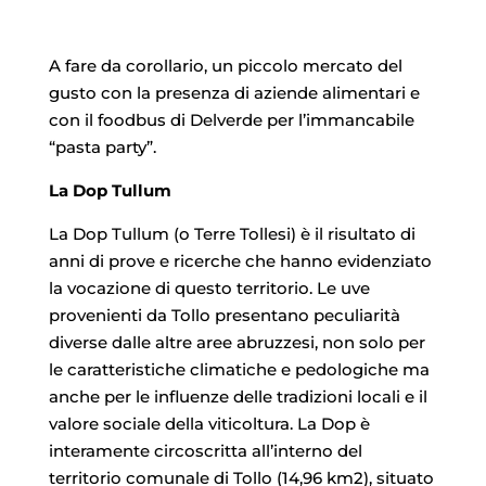
A fare da corollario, un piccolo mercato del
gusto con la presenza di aziende alimentari e
con il foodbus di Delverde per l’immancabile
“pasta party”.
La Dop Tullum
La Dop Tullum (o Terre Tollesi) è il risultato di
anni di prove e ricerche che hanno evidenziato
la vocazione di questo territorio. Le uve
provenienti da Tollo presentano peculiarità
diverse dalle altre aree abruzzesi, non solo per
le caratteristiche climatiche e pedologiche ma
anche per le influenze delle tradizioni locali e il
valore sociale della viticoltura. La Dop è
interamente circoscritta all’interno del
territorio comunale di Tollo (14,96 km2), situato