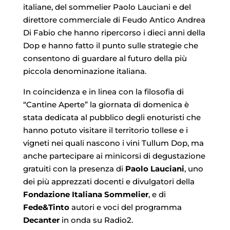
italiane, del sommelier Paolo Lauciani e del
direttore commerciale di Feudo Antico Andrea
Di Fabio che hanno ripercorso i dieci anni della
Dop e hanno fatto il punto sulle strategie che
consentono di guardare al futuro della più
piccola denominazione italiana.
In coincidenza e in linea con la filosofia di
“Cantine Aperte” la giornata di domenica è
stata dedicata al pubblico degli enoturisti che
hanno potuto visitare il territorio tollese e i
vigneti nei quali nascono i vini Tullum Dop, ma
anche partecipare ai minicorsi di degustazione
gratuiti con la presenza di
Paolo Lauciani
, uno
dei più apprezzati docenti e divulgatori della
Fondazione Italiana Sommelier
, e di
Fede&Tinto
autori e voci del programma
Decanter
in onda su Radio2.