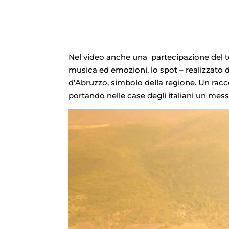
Nel video anche una partecipazione del t
musica ed emozioni, lo spot – realizzato
d’Abruzzo, simbolo della regione. Un racc
portando nelle case degli italiani un mes