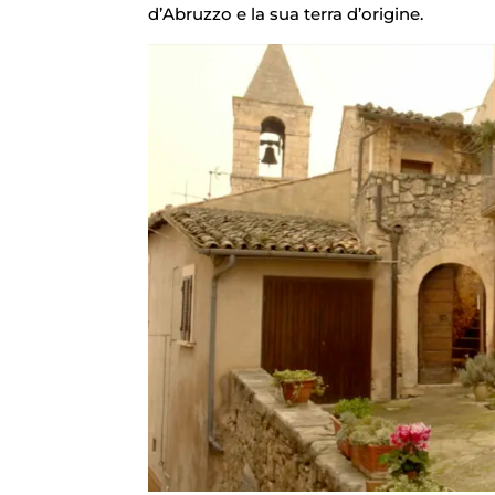
d’Abruzzo e la sua terra d’origine.