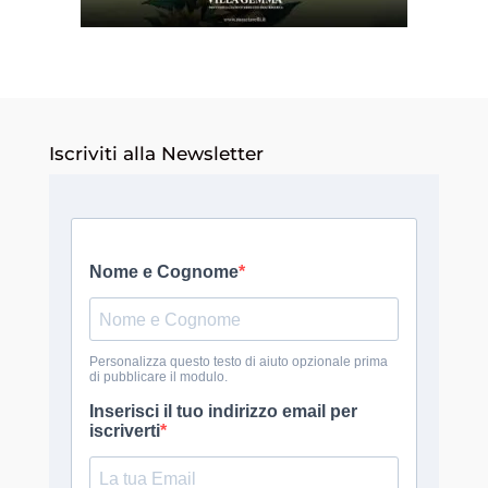
Iscriviti alla Newsletter