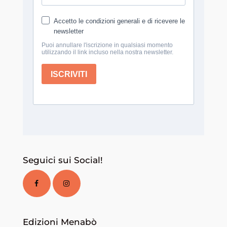
Seguici sui Social!
Edizioni Menabò