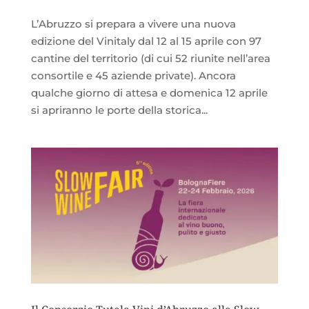
L’Abruzzo si prepara a vivere una nuova
edizione del Vinitaly dal 12 al 15 aprile con 97
cantine del territorio (di cui 52 riunite nell’area
consortile e 45 aziende private). Ancora
qualche giorno di attesa e domenica 12 aprile
si apriranno le porte della storica...