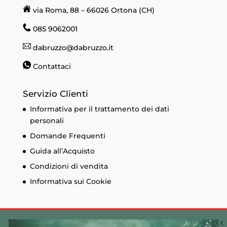
via Roma, 88 – 66026 Ortona (CH)
085 9062001
dabruzzo@dabruzzo.it
Contattaci
Servizio Clienti
Informativa per il trattamento dei dati
personali
Domande Frequenti
Guida all’Acquisto
Condizioni di vendita
Informativa sui Cookie