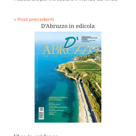
« Post precedenti
D’Abruzzo in edicola