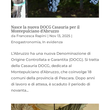
Nasce la nuova DOCG Casauria per il
Montepulciano d’Abruzzo
da
Francesca Rapini
|
Nov 13, 2025
|
Enogastronomia
,
In evidenza
L’Abruzzo ha una nuova Denominazione di
Origine Controllata e Garantita (DOCG). Si tratta
della Casauria DOCG, dedicata al
Montepulciano d’Abruzzo, che coinvolge 18
comuni della provincia di Pescara. Dopo anni
di lavoro e di attesa, è scaduto il periodo di
novanta...