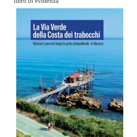
libro in evidenza