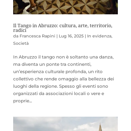
Il Tango in Abruzzo: cultura, arte, territorio,
radici
da
Francesca Rapini
|
Lug 16, 2025
|
In evidenza
,
Società
In Abruzzo il tango non è soltanto una danza,
ma diventa un ponte tra continenti,
un’esperienza culturale profonda, un rito
collettivo che rende omaggio alla bellezza dei
luoghi della regione. Spesso gli eventi sono
organizzati da associazioni locali o vere e
proprie...