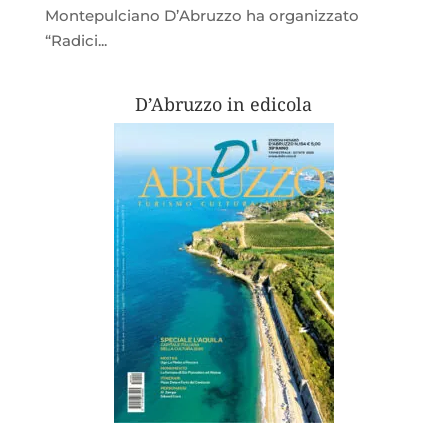
Montepulciano D’Abruzzo ha organizzato
“Radici...
D’Abruzzo in edicola