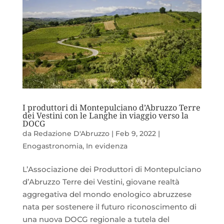
I produttori di Montepulciano d’Abruzzo Terre
dei Vestini con le Langhe in viaggio verso la
DOCG
da
Redazione D'Abruzzo
|
Feb 9, 2022
|
Enogastronomia
,
In evidenza
L’Associazione dei Produttori di Montepulciano
d’Abruzzo Terre dei Vestini, giovane realtà
aggregativa del mondo enologico abruzzese
nata per sostenere il futuro riconoscimento di
una nuova DOCG regionale a tutela del