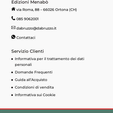
Edizioni Menabò
via Roma, 88 – 66026 Ortona (CH)
085 9062001
dabruzzo@dabruzzo.it
Contattaci
Servizio Clienti
Informativa per il trattamento dei dati
personali
Domande Frequenti
Guida all’Acquisto
Condizioni di vendita
Informativa sui Cookie