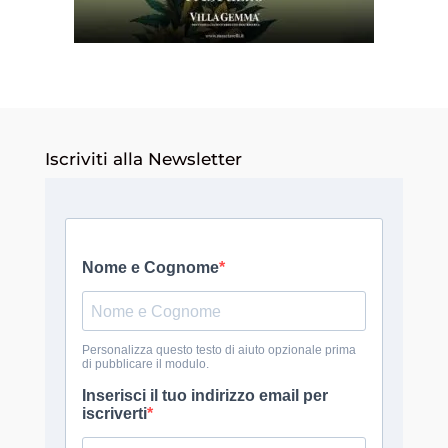
Iscriviti alla Newsletter