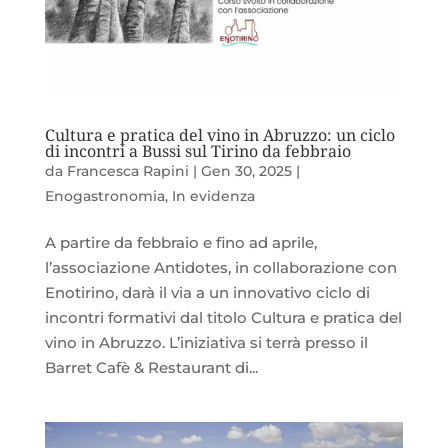
Cultura e pratica del vino in Abruzzo: un ciclo
di incontri a Bussi sul Tirino da febbraio
da
Francesca Rapini
|
Gen 30, 2025
|
Enogastronomia
,
In evidenza
A partire da febbraio e fino ad aprile,
l’associazione Antidotes, in collaborazione con
Enotirino, darà il via a un innovativo ciclo di
incontri formativi dal titolo Cultura e pratica del
vino in Abruzzo. L’iniziativa si terrà presso il
Barret Cafè & Restaurant di...