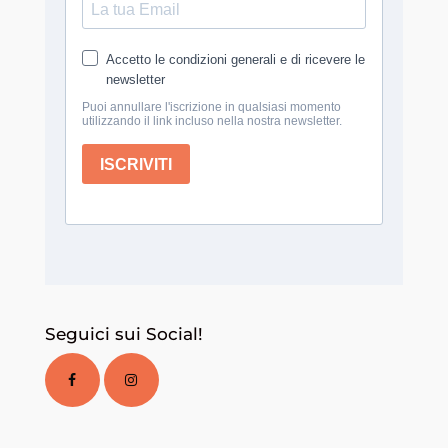
Seguici sui Social!