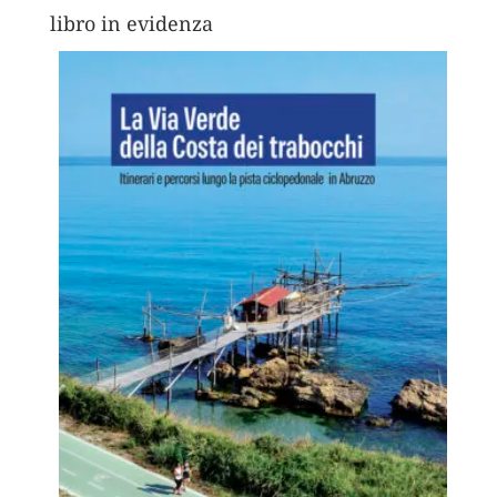
libro in evidenza