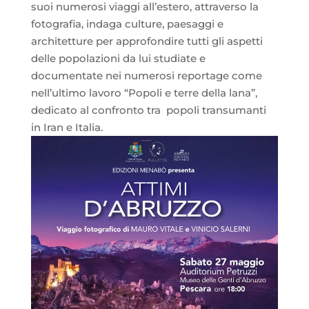
suoi numerosi viaggi all’estero, attraverso la
fotografia, indaga culture, paesaggi e
architetture per approfondire tutti gli aspetti
delle popolazioni da lui studiate e
documentate nei numerosi reportage come
nell’ultimo lavoro “Popoli e terre della lana”,
dedicato al confronto tra popoli transumanti
in Iran e Italia.