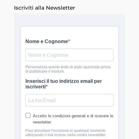
Iscriviti alla Newsletter