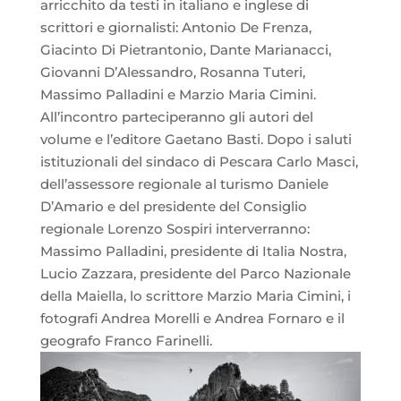
arricchito da testi in italiano e inglese di
scrittori e giornalisti: Antonio De Frenza,
Giacinto Di Pietrantonio, Dante Marianacci,
Giovanni D’Alessandro, Rosanna Tuteri,
Massimo Palladini e Marzio Maria Cimini.
All’incontro parteciperanno gli autori del
volume e l’editore Gaetano Basti. Dopo i saluti
istituzionali del sindaco di Pescara Carlo Masci,
dell’assessore regionale al turismo Daniele
D’Amario e del presidente del Consiglio
regionale Lorenzo Sospiri interverranno:
Massimo Palladini, presidente di Italia Nostra,
Lucio Zazzara, presidente del Parco Nazionale
della Maiella, lo scrittore Marzio Maria Cimini, i
fotografi Andrea Morelli e Andrea Fornaro e il
geografo Franco Farinelli.