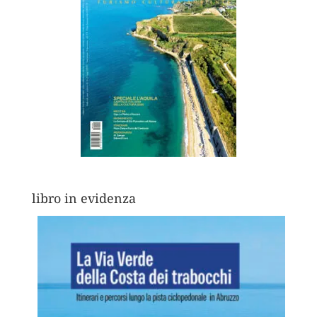
libro in evidenza