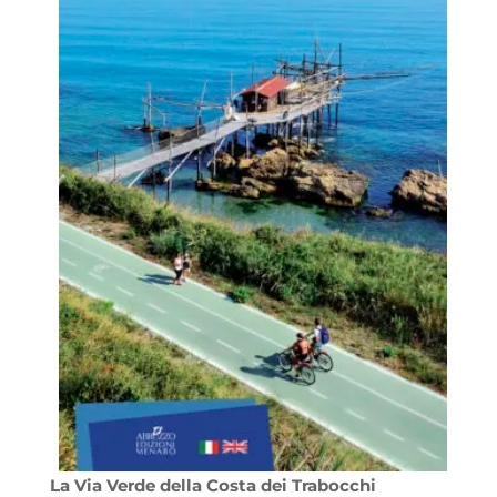
La Via Verde della Costa dei Trabocchi