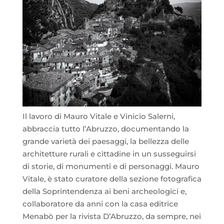
Il lavoro di Mauro Vitale e Vinicio Salerni,
abbraccia tutto l’Abruzzo, documentando la
grande varietà dei paesaggi, la bellezza delle
architetture rurali e cittadine in un susseguirsi
di storie, di monumenti e di personaggi. Mauro
Vitale, è stato curatore della sezione fotografica
della Soprintendenza ai beni archeologici e,
collaboratore da anni con la casa editrice
Menabò per la rivista D’Abruzzo, da sempre, nei