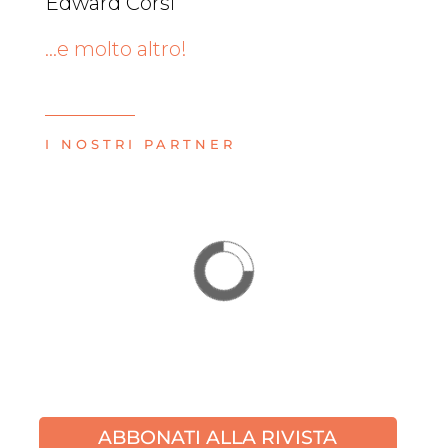
Edward Corsi
…e molto altro!
I NOSTRI PARTNER
ABBONATI ALLA RIVISTA