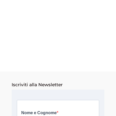
FOTOGALLERY
D’ABRUZZO
Iscriviti alla Newsletter