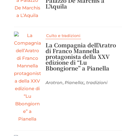
Palazzo De Marchis a
L’Aquila
Culto e tradizioni
La Compagnia dell’Aratro
di Franco Mannella
protagonista della XXV
edizione di “Lu
Bbongiorne” a Pianella
,
,
Arotron
Pianella;
tradizioni