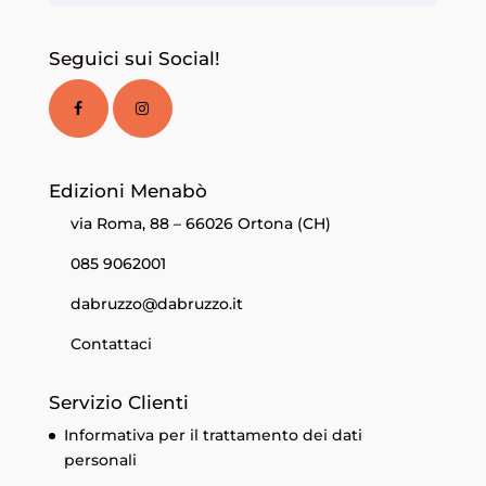
Seguici sui Social!
Edizioni Menabò
via Roma, 88 – 66026 Ortona (CH)
085 9062001
dabruzzo@dabruzzo.it
Contattaci
Servizio Clienti
Informativa per il trattamento dei dati
personali