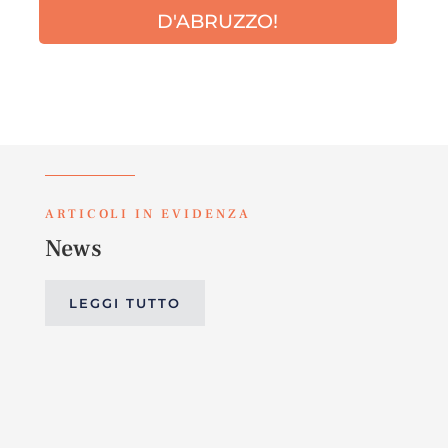
D'ABRUZZO!
ARTICOLI IN EVIDENZA
News
LEGGI TUTTO