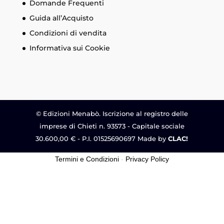
Domande Frequenti
Guida all’Acquisto
Condizioni di vendita
Informativa sui Cookie
© Edizioni Menabò. Iscrizione al registro delle
imprese di Chieti n. 93573 - Capitale sociale
30.600,00 € - P.I. 01525690697 Made by
CLAC!
Termini e Condizioni
-
Privacy Policy