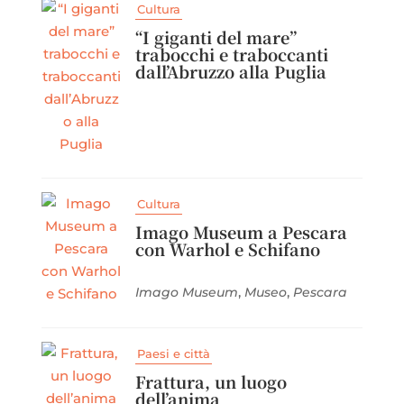
Cultura
“I giganti del mare”
trabocchi e traboccanti
dall’Abruzzo alla Puglia
Cultura
Imago Museum a Pescara
con Warhol e Schifano
,
,
Imago Museum
Museo
Pescara
Paesi e città
Frattura, un luogo
dell’anima