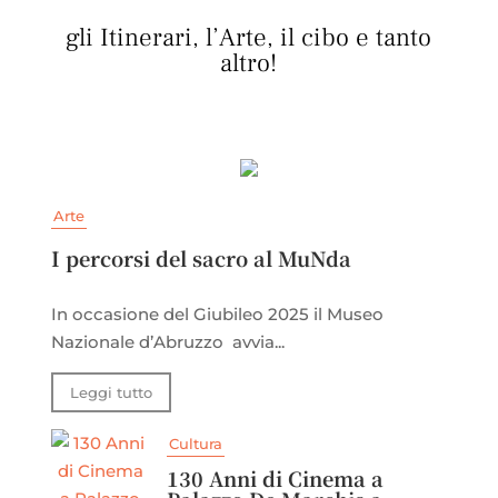
gli Itinerari, l’Arte, il cibo e tanto
altro!
Arte
I percorsi del sacro al MuNda
In occasione del Giubileo 2025 il Museo
Nazionale d’Abruzzo avvia...
Leggi tutto
Cultura
130 Anni di Cinema a