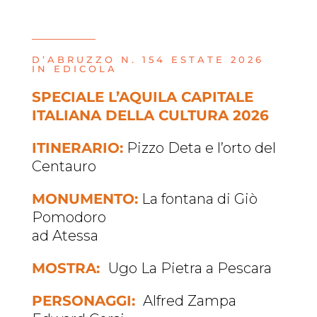
D’ABRUZZO N. 154 ESTATE 2026
IN EDICOLA
SPECIALE L’AQUILA CAPITALE
ITALIANA DELLA CULTURA 2026
ITINERARIO:
Pizzo Deta e l’orto del
Centauro
MONUMENTO:
La fontana di Giò
Pomodoro
ad Atessa
MOSTRA:
Ugo La Pietra a Pescara
PERSONAGGI:
Alfred Zampa